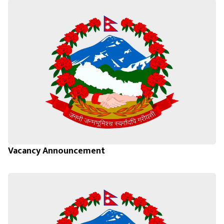
Vacancy Announcement