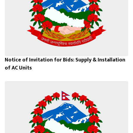
Notice of Invitation for Bids: Supply & Installation
of AC Units