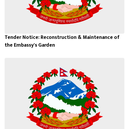
Tender Notice: Reconstruction & Maintenance of
the Embassy's Garden