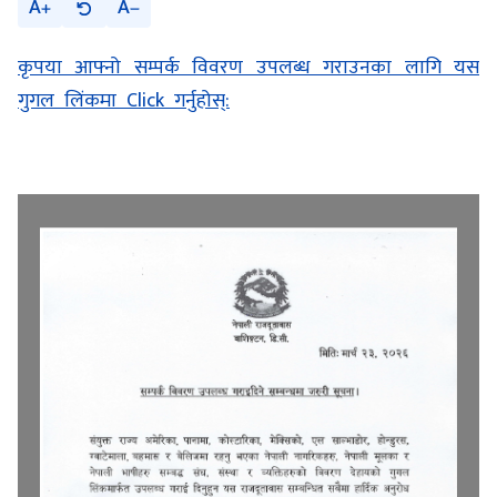
A
A
कृपया आफ्नो सम्पर्क विवरण उपलब्ध गराउनका लागि यस
गुगल लिंकमा Click गर्नुहोस्: