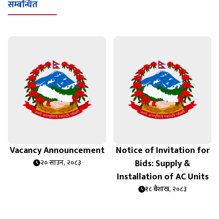
सम्बन्धित
Vacancy Announcement
Notice of Invitation for
Bids: Supply &
२० साउन, २०८३
Installation of AC Units
१८ बैशाख, २०८३